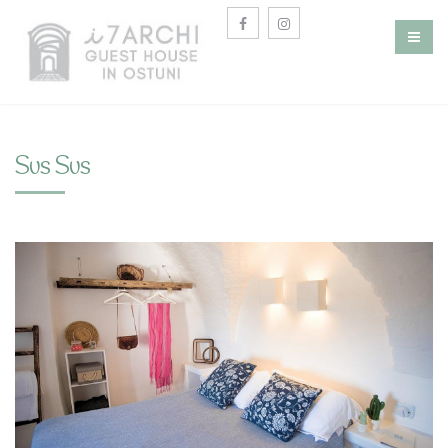
Sus Sus