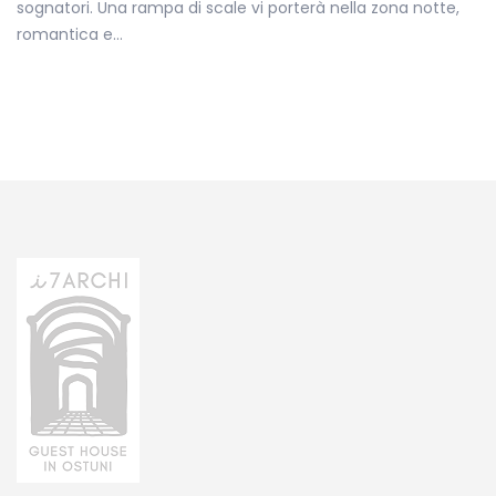
sognatori. Una rampa di scale vi porterà nella zona notte,
romantica e…