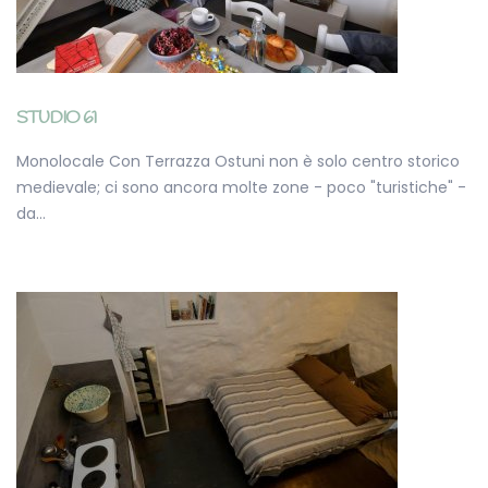
STUDIO 61
Monolocale Con Terrazza Ostuni non è solo centro storico
medievale; ci sono ancora molte zone - poco "turistiche" -
da…