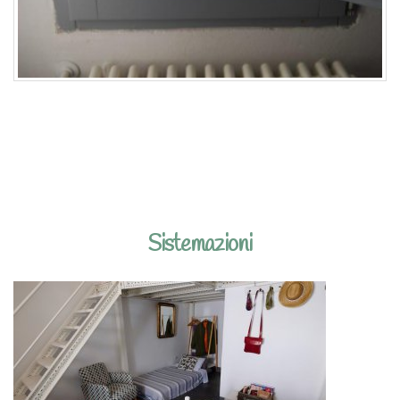
Sistemazioni