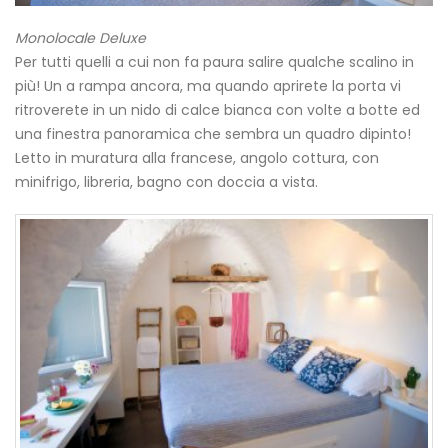
Monolocale Deluxe
Per tutti quelli a cui non fa paura salire qualche scalino in
più! Un a rampa ancora, ma quando aprirete la porta vi
ritroverete in un nido di calce bianca con volte a botte ed
una finestra panoramica che sembra un quadro dipinto!
Letto in muratura alla francese, angolo cottura, con
minifrigo, libreria, bagno con doccia a vista.